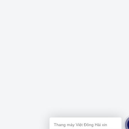
Thang máy Việt Đông Hải xin