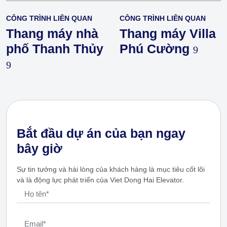
CÔNG TRÌNH LIÊN QUAN
CÔNG TRÌNH LIÊN QUAN
Thang máy nhà
Thang máy Villa
phố Thanh Thủy
Phú Cường
Bắt đầu dự án của bạn ngay
bây giờ
Sự tin tưởng và hài lòng của khách hàng là mục tiêu cốt lõi
và là động lực phát triển của Viet Dong Hai Elevator.