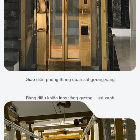
Giao diện phòng thang quan sát gương vàng
Bảng điều khiển inox vàng gương + led xanh