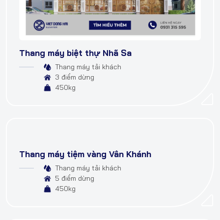
Thang máy biệt thự Nhã Sa
Thang máy tải khách
3 điểm dừng
450kg
Thang máy tiệm vàng Vân Khánh
Thang máy tải khách
5 điểm dừng
450kg