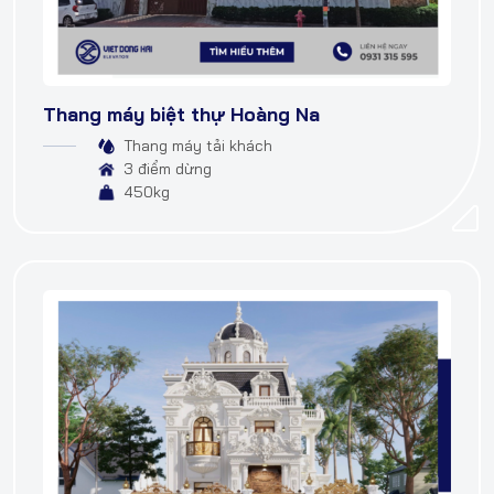
Thang máy biệt thự Hoàng Na
Thang máy tải khách
3 điểm dừng
450kg