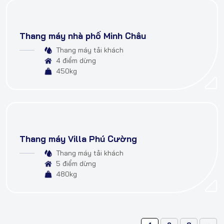
Thang máy nhà phố Minh Châu
Thang máy tải khách
4 điểm dừng
450kg
Thang máy Villa Phú Cường
Thang máy tải khách
5 điểm dừng
480kg