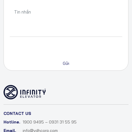
CONTACT US
Hotline.
1900 9495 – 0931 31 55 95
Email.
info@vdhcorp.com