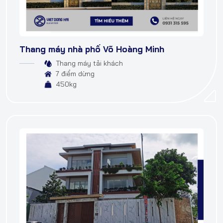
Thang máy nhà phố Võ Hoàng Minh
Thang máy tải khách
7 điểm dừng
450kg