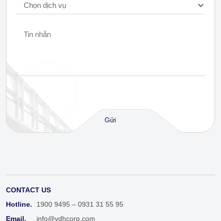
CONTACT US
Hotline.
1900 9495 – 0931 31 55 95
Email.
info@vdhcorp.com