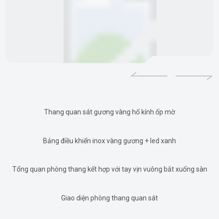
Thang quan sát gương vàng hố kính ốp mờ
Bảng điều khiển inox vàng gương + led xanh
Tổng quan phòng thang kết hợp với tay vịn vuông bắt xuống sàn
Giao diện phòng thang quan sát