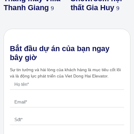
Thanh Giang
thất Gia Huy
Bắt đầu dự án của bạn ngay
bây giờ
Sự tin tưởng và hài lòng của khách hàng là mục tiêu cốt lõi
và là động lực phát triển của Viet Dong Hai Elevator.