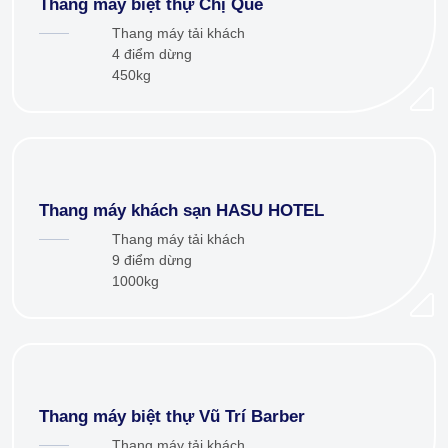
Thang máy biệt thự Chị Quế
Thang máy tải khách
4 điểm dừng
450kg
Thang máy khách sạn HASU HOTEL
Thang máy tải khách
9 điểm dừng
1000kg
Thang máy biệt thự Vũ Trí Barber
Thang máy tải khách