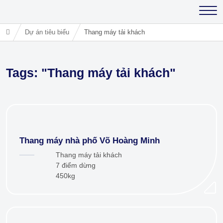
Dự án tiêu biểu
Thang máy tải khách
Tags: "Thang máy tải khách"
Thang máy nhà phố Võ Hoàng Minh
Thang máy tải khách
7 điểm dừng
450kg