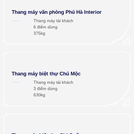
Thang máy văn phòng Phú Hà Interior
Thang máy tải khách
6 điểm dừng
375kg
Thang máy biệt thự Chú Mộc
Thang máy tải khách
3 điểm dừng
630kg