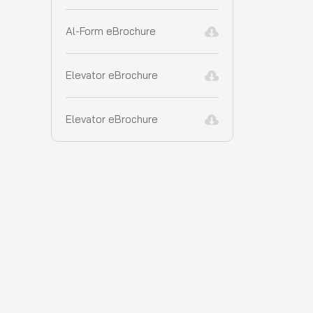
Al-Form eBrochure
Elevator eBrochure
Elevator eBrochure