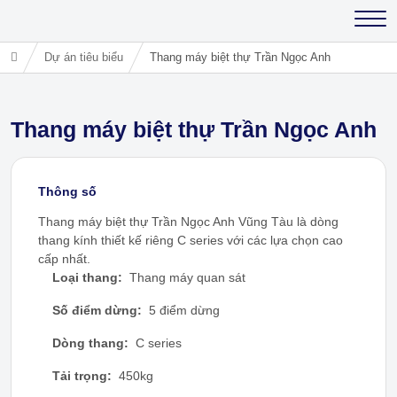
Dự án tiêu biểu
Thang máy biệt thự Trần Ngọc Anh
Thang máy biệt thự Trần Ngọc Anh
Thông số
Thang máy biệt thự Trần Ngọc Anh Vũng Tàu là dòng
thang kính thiết kế riêng C series với các lựa chọn cao
cấp nhất.
Loại thang:
Thang máy quan sát
Số điểm dừng:
5 điểm dừng
Dòng thang:
C series
Tải trọng:
450kg