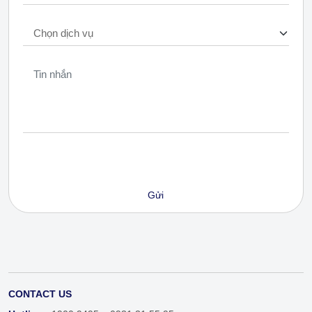
CONTACT US