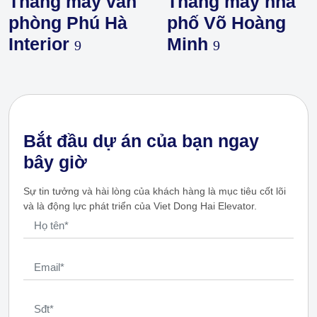
Thang máy văn
Thang máy nhà
phòng Phú Hà
phố Võ Hoàng
Interior
Minh
Bắt đầu dự án của bạn ngay
bây giờ
Sự tin tưởng và hài lòng của khách hàng là mục tiêu cốt lõi
và là động lực phát triển của Viet Dong Hai Elevator.