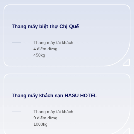
Thang máy biệt thự Chị Quế
Thang máy tải khách
4 điểm dừng
450kg
Thang máy khách sạn HASU HOTEL
Thang máy tải khách
9 điểm dừng
1000kg