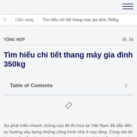
Cẩm nang
Tìm hiểu chi tiết thang máy gia đình 350kg
TỔNG HỢP
05
04
Tìm hiểu chi tiết thang máy gia đình
350kg
Table of Contents
Sự phát triển nhanh chóng của đô thị hóa tại Việt Nam đã dẫn đến
xu hướng xây dựng những công trình nhà ở cao tầng. Cùng với đó