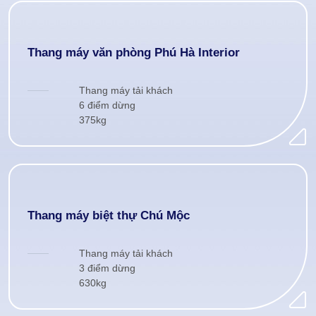
Thang máy văn phòng Phú Hà Interior
Thang máy tải khách
6 điểm dừng
375kg
Thang máy biệt thự Chú Mộc
Thang máy tải khách
3 điểm dừng
630kg