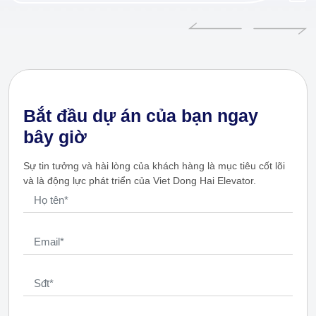
Bắt đầu dự án của bạn ngay
bây giờ
Sự tin tưởng và hài lòng của khách hàng là mục tiêu cốt lõi
và là động lực phát triển của Viet Dong Hai Elevator.