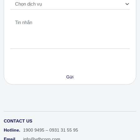
CONTACT US
Hotline.
1900 9495 – 0931 31 55 95
Email.
info@vdhcorp.com