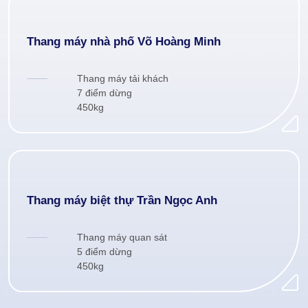
Thang máy nhà phố Võ Hoàng Minh
Thang máy tải khách
7 điểm dừng
450kg
Thang máy biệt thự Trần Ngọc Anh
Thang máy quan sát
5 điểm dừng
450kg