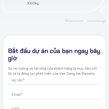
1000kg
Bắt đầu dự án của bạn ngay bây
giờ
Sự tin tưởng và hài lòng của khách hàng là mục tiêu cốt
lõi và là động lực phát triển của Viet Dong Hai Elevator.