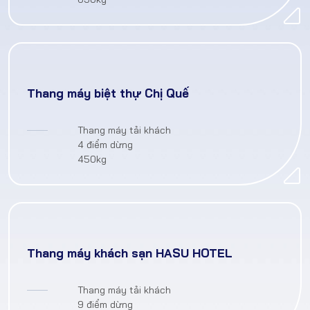
Thang máy biệt thự Chị Quế
Thang máy tải khách
4 điểm dừng
450kg
Thang máy khách sạn HASU HOTEL
Thang máy tải khách
9 điểm dừng