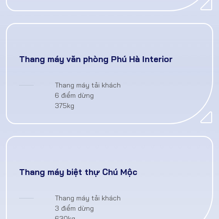
Thang máy văn phòng Phú Hà Interior
Thang máy tải khách
6 điểm dừng
375kg
Thang máy biệt thự Chú Mộc
Thang máy tải khách
3 điểm dừng
630kg