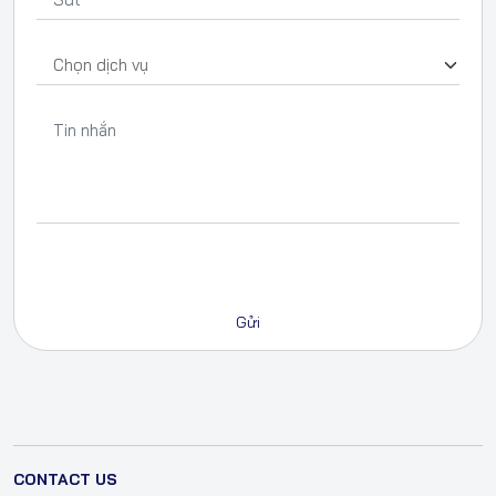
CONTACT US