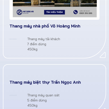
Thang máy nhà phố Võ Hoàng Minh
Thang máy tải khách
7 điểm dừng
450kg
Thang máy biệt thự Trần Ngọc Anh
Thang máy quan sát
5 điểm dừng
450kg