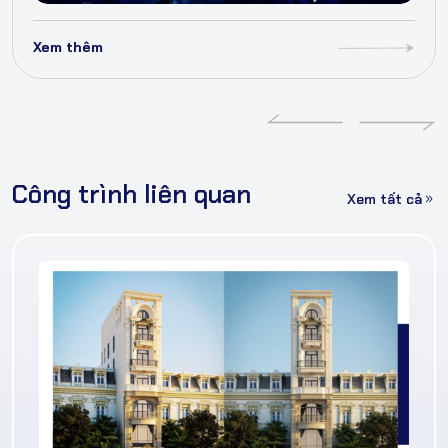
Xem thêm
Công trình liên quan
Xem tất cả