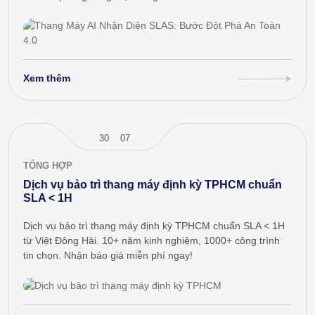
Xem thêm
30
07
TỔNG HỢP
Dịch vụ bảo trì thang máy định kỳ TPHCM chuẩn
SLA < 1H
Dịch vụ bảo trì thang máy định kỳ TPHCM chuẩn SLA < 1H
từ Việt Đông Hải. 10+ năm kinh nghiệm, 1000+ công trình
tin chọn. Nhận báo giá miễn phí ngay!