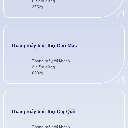
6 điểm dừng
375kg
Thang máy biệt thự Chú Mộc
Thang máy tải khách
3 điểm dừng
630kg
Thang máy biệt thự Chị Quế
Thang máy tải khách