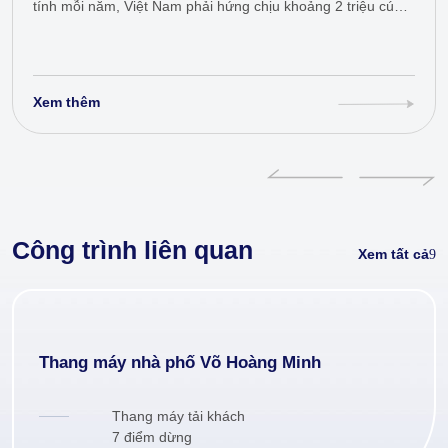
tính mỗi năm, Việt Nam phải hứng chịu khoảng 2 triệu cú
sét đánh. Hãy…
Xem thêm
Công trình liên quan
Xem tất cả
Thang máy nhà phố Võ Hoàng Minh
Thang máy tải khách
7 điểm dừng