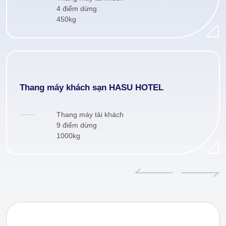
4 điểm dừng
450kg
Thang máy khách sạn HASU HOTEL
Thang máy tải khách
9 điểm dừng
1000kg