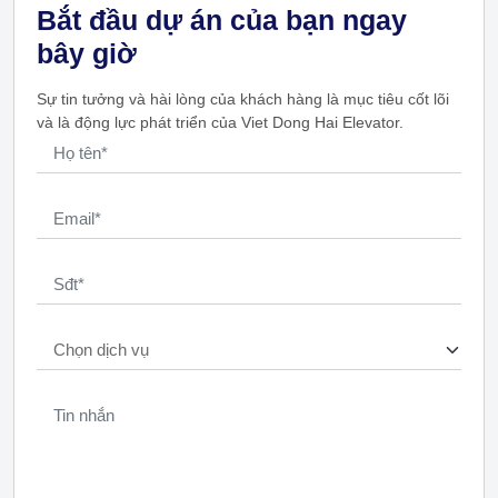
Bắt đầu dự án của bạn ngay
bây giờ
Sự tin tưởng và hài lòng của khách hàng là mục tiêu cốt lõi
và là động lực phát triển của Viet Dong Hai Elevator.