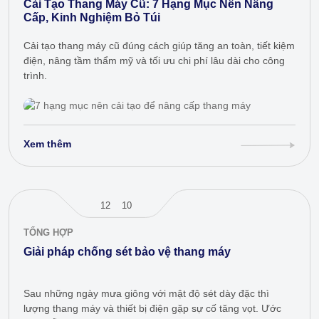
Cải Tạo Thang Máy Cũ: 7 Hạng Mục Nên Nâng
Cấp, Kinh Nghiệm Bỏ Túi
Cải tạo thang máy cũ đúng cách giúp tăng an toàn, tiết kiệm
điện, nâng tầm thẩm mỹ và tối ưu chi phí lâu dài cho công
trình.
Xem thêm
12
10
TỔNG HỢP
Giải pháp chống sét bảo vệ thang máy
Sau những ngày mưa giông với mật độ sét dày đặc thì
lượng thang máy và thiết bị điện gặp sự cố tăng vọt. Ước