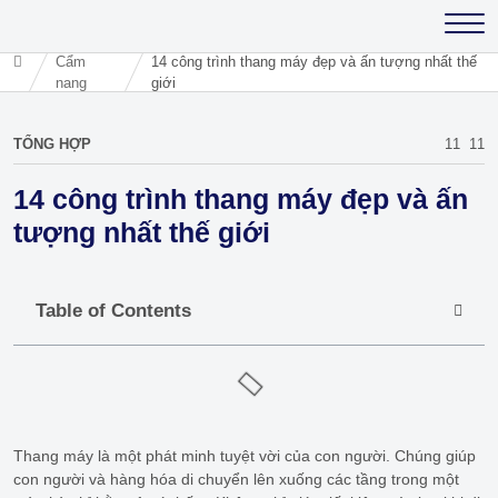
Cẩm
14 công trình thang máy đẹp và ấn tượng nhất thế
nang
giới
TỔNG HỢP
11
11
14 công trình thang máy đẹp và ấn
tượng nhất thế giới
Table of Contents
Thang máy là một phát minh tuyệt vời của con người. Chúng giúp
con người và hàng hóa di chuyển lên xuống các tầng trong một