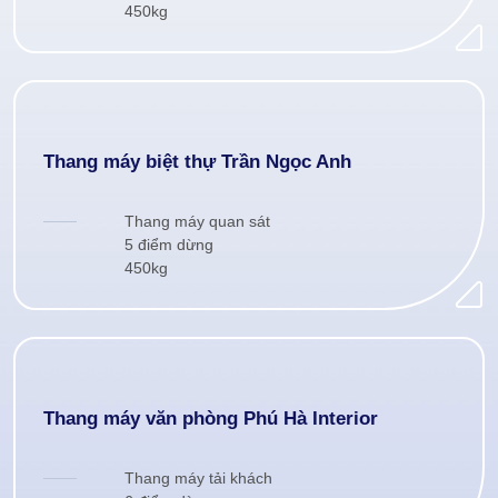
450kg
Thang máy biệt thự Trần Ngọc Anh
Thang máy quan sát
5 điểm dừng
450kg
Thang máy văn phòng Phú Hà Interior
Thang máy tải khách