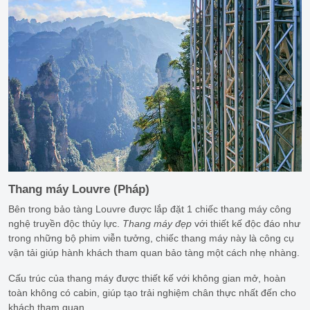
Thang máy Louvre (Pháp)
Bên trong bảo tàng Louvre được lắp đặt 1 chiếc thang máy công
nghệ truyền độc thủy lực.
Thang máy đẹp
với thiết kế độc đáo như
trong những bộ phim viễn tưởng, chiếc thang máy này là công cụ
vận tải giúp hành khách tham quan bảo tàng một cách nhẹ nhàng.
Cấu trúc của thang máy được thiết kế với không gian mở, hoàn
toàn không có cabin, giúp tạo trải nghiệm chân thực nhất đến cho
khách tham quan.