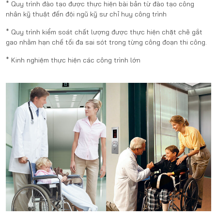
* Quy trình đào tạo được thực hiện bài bản từ đào tạo công
nhân kỹ thuật đến đội ngũ kỹ sư chỉ huy công trình
* Quy trình kiểm soát chất lượng được thực hiện chặt chẽ gắt
gao nhằm hạn chế tối đa sai sót trong từng công đoạn thi công.
* Kinh nghiệm thực hiện các công trình lớn