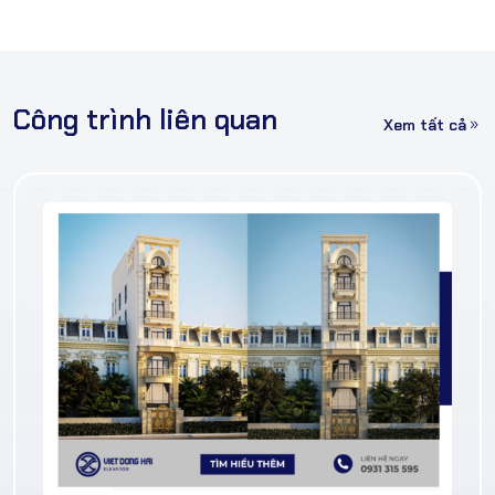
Công trình liên quan
Xem tất cả