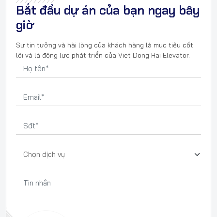
Bắt đầu dự án của bạn ngay bây
giờ
Sự tin tưởng và hài lòng của khách hàng là mục tiêu cốt
lõi và là động lực phát triển của Viet Dong Hai Elevator.