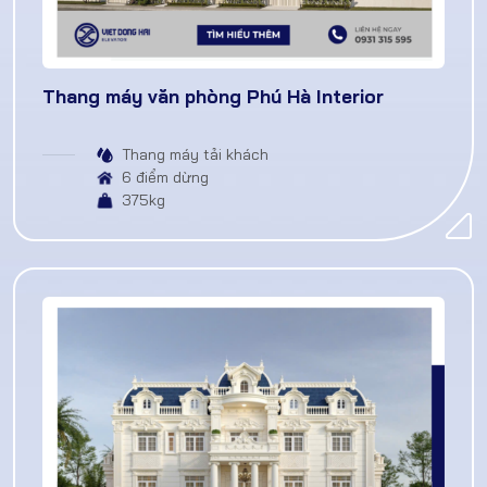
Thang máy văn phòng Phú Hà Interior
Thang máy tải khách
6 điểm dừng
375kg