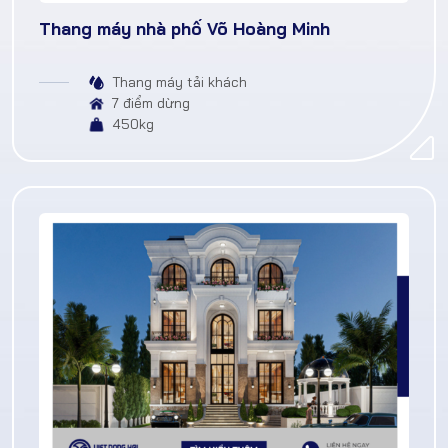
Thang máy nhà phố Võ Hoàng Minh
Thang máy tải khách
7 điểm dừng
450kg