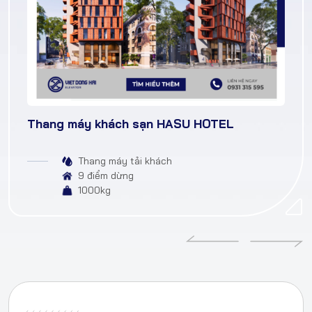
Thang máy khách sạn HASU HOTEL
Thang máy tải khách
9 điểm dừng
1000kg