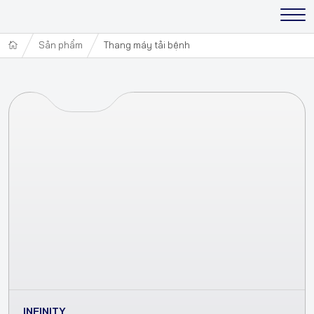
Sản phẩm
Thang máy tải bệnh
INFINITY