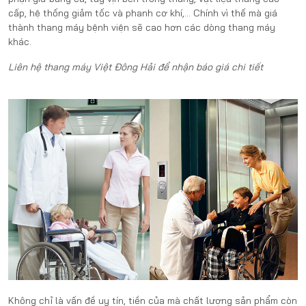
cấp, hệ thống giảm tốc và phanh cơ khí,…
Chính vì thế mà giá
thành thang máy bệnh viện sẽ cao hơn các dòng thang máy
khác.
Liên hệ thang máy Việt Đông Hải để nhận báo giá chi tiết
Không chỉ là vấn đề uy tín, tiền của mà chất lượng sản phẩm còn