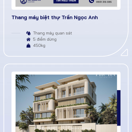
Thang máy biệt thự Trần Ngọc Anh
Thang máy quan sát
5 điểm dừng
450kg