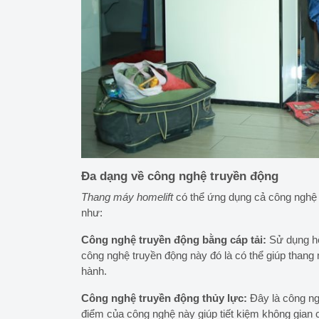
Đa dạng về công nghệ truyền động
Thang máy homelift
có thể ứng dụng cả công nghệ 
như:
Công nghệ truyền động bằng cáp tải:
Sử dụng hệ
công nghệ truyền động này đó là có thể giúp thang m
hành.
Công nghệ truyền động thủy lực:
Đây là công ng
điểm của công nghệ này giúp tiết kiệm không gian