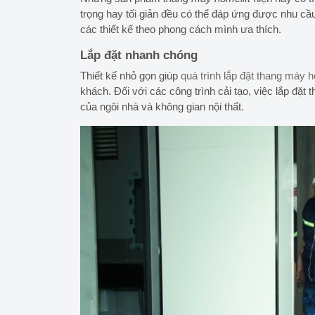
trọng hay tối giản
đều có thể đáp ứng được nhu cầu 
các thiết kế theo phong cách mình ưa thích.
Lắp đặt nhanh chóng
Thiết kế nhỏ gọn giúp
quá trình lắp đặt thang máy 
khách. Đối với các công trình cải tạo, việc lắp đặ
của ngôi nhà và không gian nội thất.