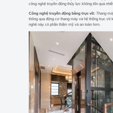
công nghệ truyền động thủy lực không tốn quá nhiề
Công nghệ truyền động bằng trục vít:
Thang má
thông qua động cơ thang máy và hệ thống trục vít 
nghệ này có phần thẩm mỹ và an toàn hơn.