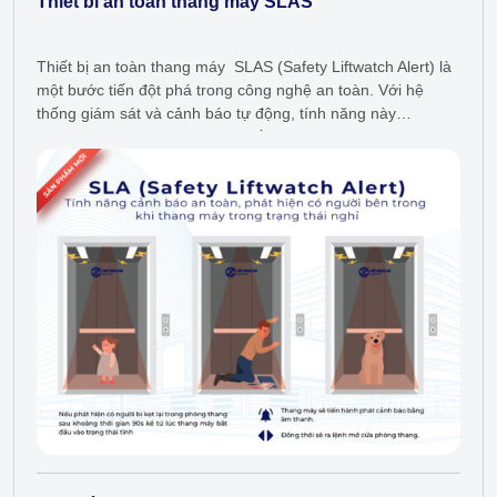
Thiết bi an toàn thang máy SLAS
Thiết bị an toàn thang máy SLAS (Safety Liftwatch Alert) là
một bước tiến đột phá trong công nghệ an toàn. Với hệ
thống giám sát và cảnh báo tự động, tính năng này
giúp phát hiện sớm các tình huống…