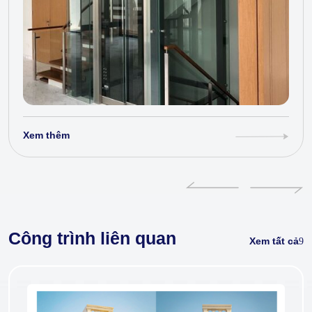
Xem thêm
Công trình liên quan
Xem tất cả