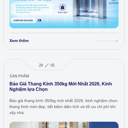
Xem thêm
28
05
SẢN PHẨM
Báo Giá Thang Kính 350kg Mới Nhất 2026, Kinh
Nghiệm lựa Chọn
Báo giá thang kính 350kg mới nhất 2026, kinh nghiệm chọn
thang kính mini đẹp, tiết kiệm diện tích và tối ưu chi phí khi
xây nhà.