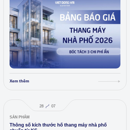
Xem thêm
28
07
SẢN PHẨM
Thông số kích thước hố thang máy nhà phố