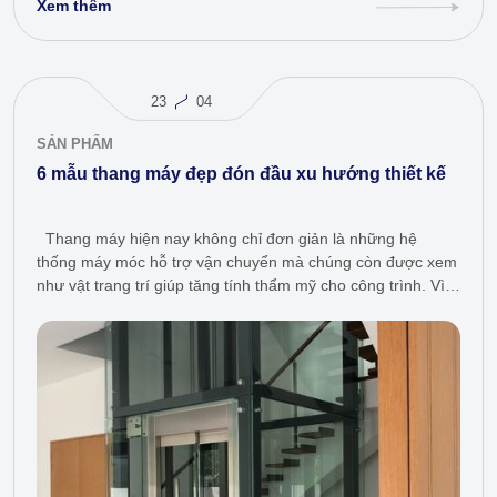
Xem thêm
23
04
SẢN PHẨM
6 mẫu thang máy đẹp đón đầu xu hướng thiết kế
Thang máy hiện nay không chỉ đơn giản là những hệ
thống máy móc hỗ trợ vận chuyển mà chúng còn được xem
như vật trang trí giúp tăng tính thẩm mỹ cho công trình. Vì
vậy, ngày càng…