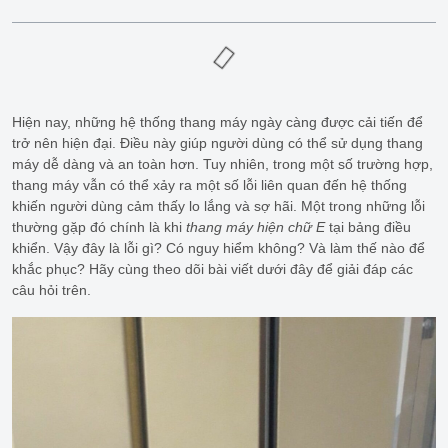
Hiện nay, những hệ thống thang máy ngày càng được cải tiến để
trở nên hiện đại. Điều này giúp người dùng có thể sử dụng thang
máy dễ dàng và an toàn hơn. Tuy nhiên, trong một số trường hợp,
thang máy vẫn có thể xảy ra một số lỗi liên quan đến hệ thống
khiến người dùng cảm thấy lo lắng và sợ hãi. Một trong những lỗi
thường gặp đó chính là khi
thang máy hiện chữ E
tại bảng điều
khiển. Vậy đây là lỗi gì? Có nguy hiểm không? Và làm thế nào để
khắc phục? Hãy cùng theo dõi bài viết dưới đây để giải đáp các
câu hỏi trên.