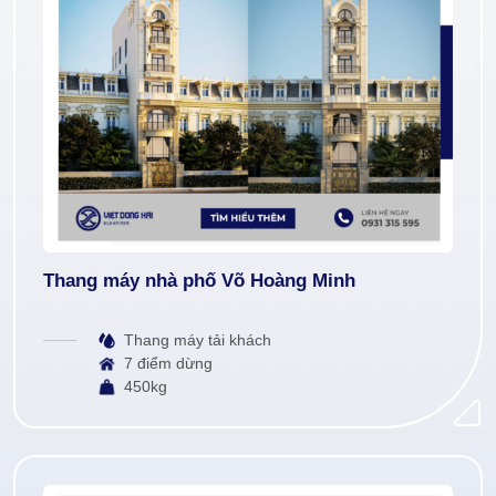
Thang máy nhà phố Võ Hoàng Minh
Thang máy tải khách
7 điểm dừng
450kg