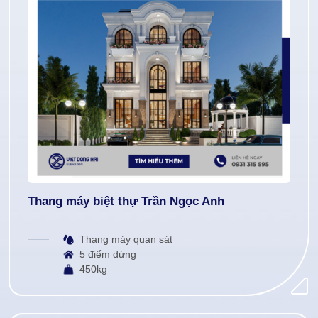
Thang máy biệt thự Trần Ngọc Anh
Thang máy quan sát
5 điểm dừng
450kg