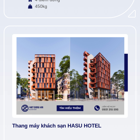
450kg
Thang máy khách sạn HASU HOTEL