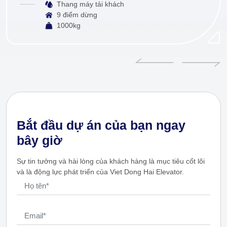
Thang máy tải khách
9 điểm dừng
1000kg
Bắt đầu dự án của bạn ngay
bây giờ
Sự tin tưởng và hài lòng của khách hàng là mục tiêu cốt lõi
và là động lực phát triển của Viet Dong Hai Elevator.