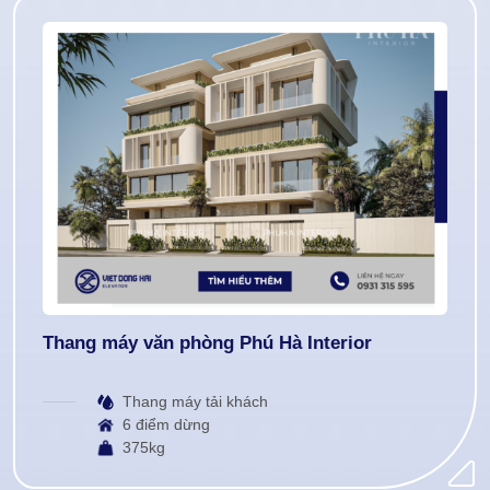
Thang máy văn phòng Phú Hà Interior
Thang máy tải khách
6 điểm dừng
375kg