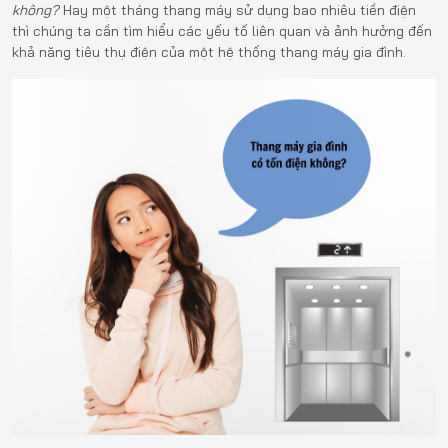
không?
Hay một tháng thang máy sử dụng bao nhiêu tiền điện
thì chúng ta cần tìm hiểu các yếu tố liên quan và ảnh hưởng đến
khả năng tiêu thụ điện của một hệ thống thang máy gia đình.