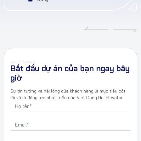
Bắt đầu dự án của bạn ngay bây
giờ
Sự tin tưởng và hài lòng của khách hàng là mục tiêu cốt
lõi và là động lực phát triển của Viet Dong Hai Elevator.