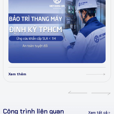
Xem thêm
Công trình liên quan
Xem tất cả