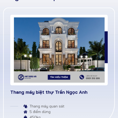
Thang máy biệt thự Trần Ngọc Anh
Thang máy quan sát
5 điểm dừng
450kg