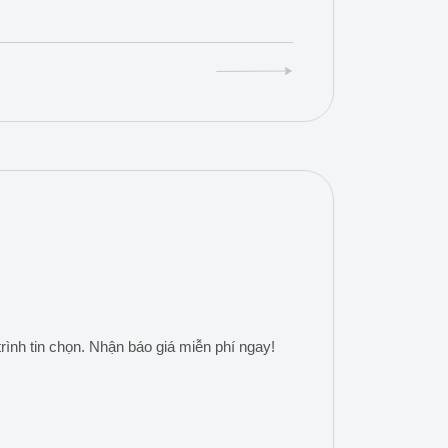
ình tin chọn. Nhận báo giá miễn phí ngay!