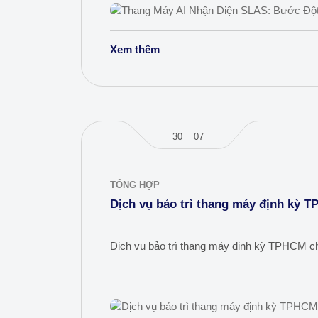
Xem thêm
30
07
TỔNG HỢP
Dịch vụ bảo trì thang máy định kỳ 
Dịch vụ bảo trì thang máy định kỳ TPHCM ch