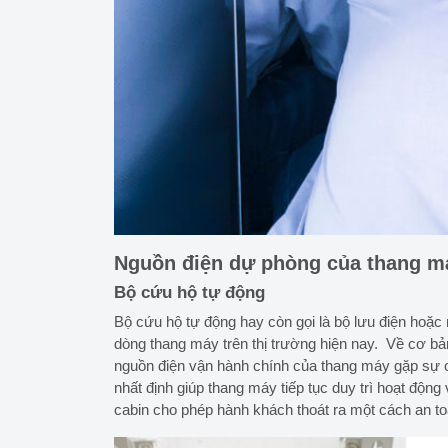
Nguồn điện dự phòng của thang m
Bộ cứu hộ tự động
Bộ cứu hộ tự động hay còn gọi là bộ lưu điện hoặc
dòng thang máy trên thị trường hiện nay. Về cơ bản
nguồn điện vận hành chính của thang máy gặp sự cố 
nhất định giúp thang máy tiếp tục duy trì hoạt độ
cabin cho phép hành khách thoát ra một cách an to