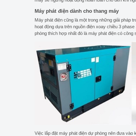
Máy phát điện dành cho thang máy
Máy phát điện cũng là một trong những giải pháp 
hoạt động dựa trên nguồn điện xoay chiều 3 phase
phòng thích hợp nhất đó là máy phát điện có công 
Việc lắp đặt máy phát điện dự phòng nên đưa vào