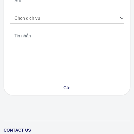
CONTACT US