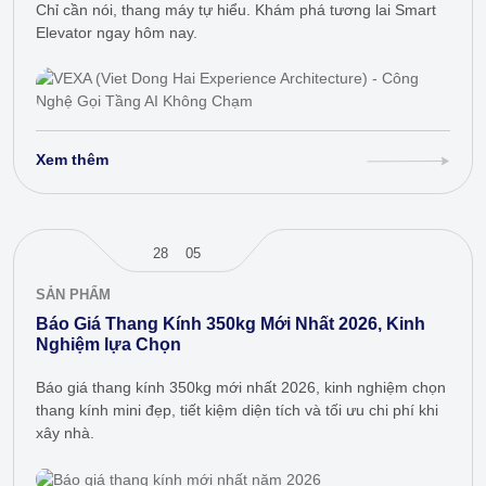
Chỉ cần nói, thang máy tự hiểu. Khám phá tương lai Smart
Elevator ngay hôm nay.
Xem thêm
28
05
SẢN PHẨM
Báo Giá Thang Kính 350kg Mới Nhất 2026, Kinh
Nghiệm lựa Chọn
Báo giá thang kính 350kg mới nhất 2026, kinh nghiệm chọn
thang kính mini đẹp, tiết kiệm diện tích và tối ưu chi phí khi
xây nhà.