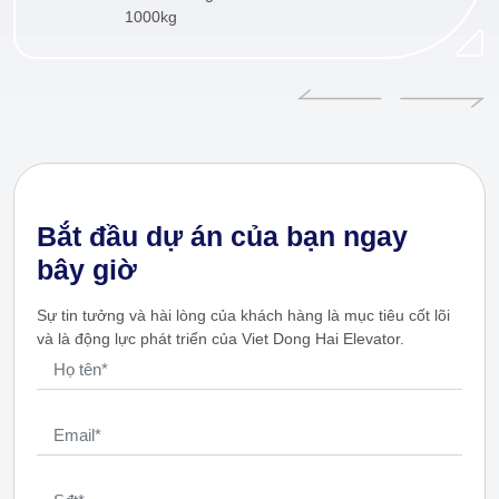
1000kg
Bắt đầu dự án của bạn ngay
bây giờ
Sự tin tưởng và hài lòng của khách hàng là mục tiêu cốt lõi
và là động lực phát triển của Viet Dong Hai Elevator.