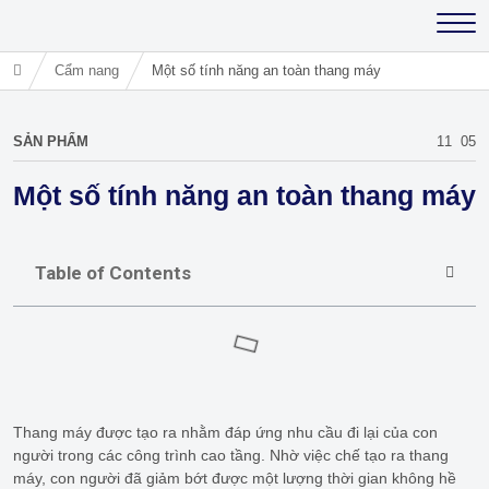
Cẩm nang
Một số tính năng an toàn thang máy
SẢN PHẨM
11
05
Một số tính năng an toàn thang máy
Table of Contents
Thang máy được tạo ra nhằm đáp ứng nhu cầu đi lại của con
người trong các công trình cao tầng. Nhờ việc chế tạo ra thang
máy, con người đã giảm bớt được một lượng thời gian không hề