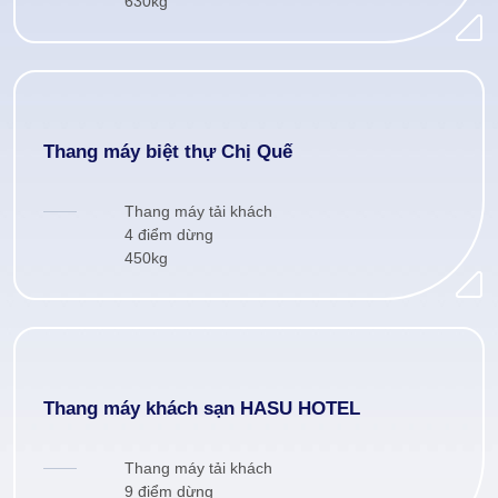
630kg
Thang máy biệt thự Chị Quế
Thang máy tải khách
4 điểm dừng
450kg
Thang máy khách sạn HASU HOTEL
Thang máy tải khách
9 điểm dừng