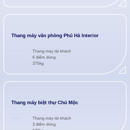
Thang máy văn phòng Phú Hà Interior
Thang máy tải khách
6 điểm dừng
375kg
Thang máy biệt thự Chú Mộc
Thang máy tải khách
3 điểm dừng