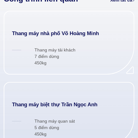
Thang máy nhà phố Võ Hoàng Minh
Thang máy tải khách
7 điểm dừng
450kg
Thang máy biệt thự Trần Ngọc Anh
Thang máy quan sát
5 điểm dừng
450kg