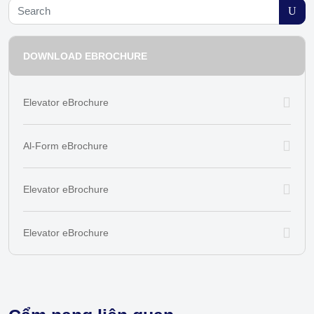
DOWNLOAD EBROCHURE
Elevator eBrochure
Al-Form eBrochure
Elevator eBrochure
Elevator eBrochure