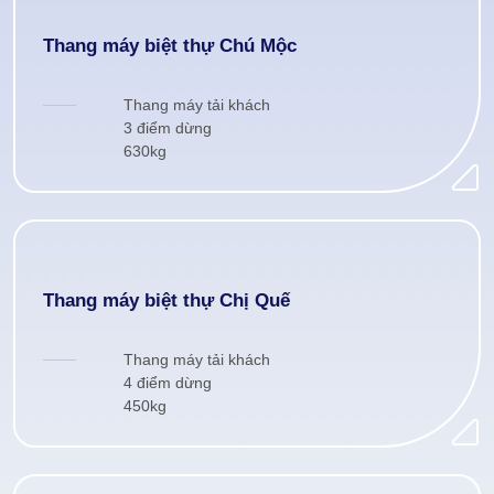
Thang máy biệt thự Chú Mộc
Thang máy tải khách
3 điểm dừng
630kg
Thang máy biệt thự Chị Quế
Thang máy tải khách
4 điểm dừng
450kg