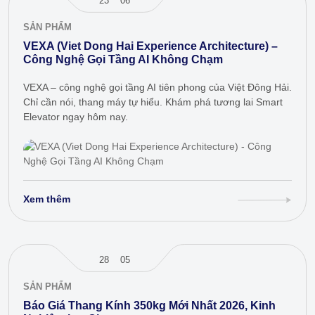
23
06
SẢN PHẨM
VEXA (Viet Dong Hai Experience Architecture) –
Công Nghệ Gọi Tầng AI Không Chạm
VEXA – công nghệ gọi tầng AI tiên phong của Việt Đông Hải.
Chỉ cần nói, thang máy tự hiểu. Khám phá tương lai Smart
Elevator ngay hôm nay.
Xem thêm
28
05
SẢN PHẨM
Báo Giá Thang Kính 350kg Mới Nhất 2026, Kinh