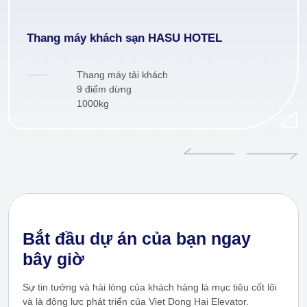
Thang máy khách sạn HASU HOTEL
Thang máy tải khách
9 điểm dừng
1000kg
Bắt đầu dự án của bạn ngay
bây giờ
Sự tin tưởng và hài lòng của khách hàng là mục tiêu cốt lõi
và là động lực phát triển của Viet Dong Hai Elevator.