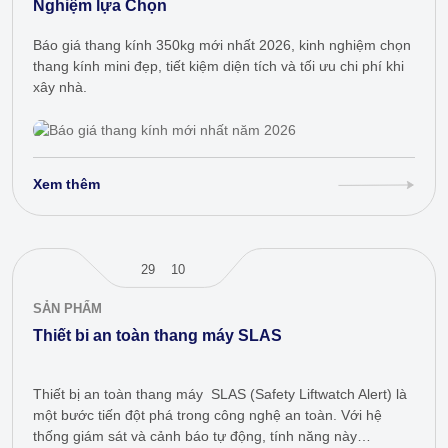
Nghiệm lựa Chọn
Báo giá thang kính 350kg mới nhất 2026, kinh nghiệm chọn
thang kính mini đẹp, tiết kiệm diện tích và tối ưu chi phí khi
xây nhà.
Xem thêm
29
10
SẢN PHẨM
Thiết bi an toàn thang máy SLAS
Thiết bị an toàn thang máy SLAS (Safety Liftwatch Alert) là
một bước tiến đột phá trong công nghệ an toàn. Với hệ
thống giám sát và cảnh báo tự động, tính năng này