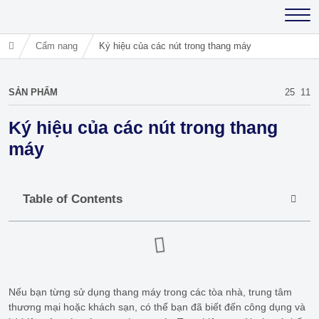
Cẩm nang
Ký hiệu của các nút trong thang máy
SẢN PHẨM
25
11
Ký hiệu của các nút trong thang
máy
Table of Contents
Nếu bạn từng sử dụng thang máy trong các tòa nhà, trung tâm
thương mại hoặc khách sạn, có thể bạn đã biết đến công dụng và