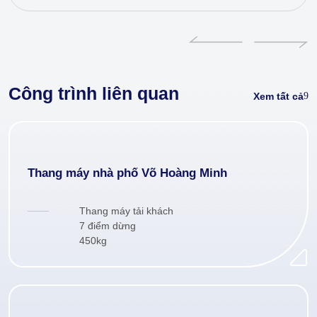
Công trình liên quan
Xem tất cả
Thang máy nhà phố Võ Hoàng Minh
Thang máy tải khách
7 điểm dừng
450kg