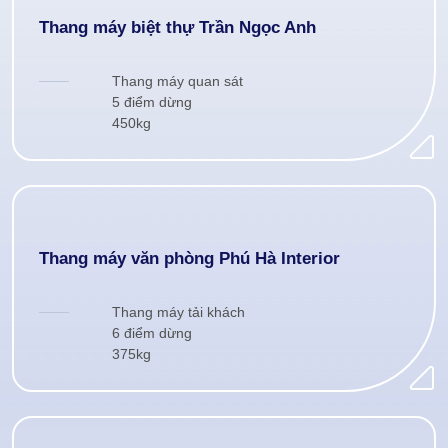
Thang máy biệt thự Trần Ngọc Anh
Thang máy quan sát
5 điểm dừng
450kg
Thang máy văn phòng Phú Hà Interior
Thang máy tải khách
6 điểm dừng
375kg