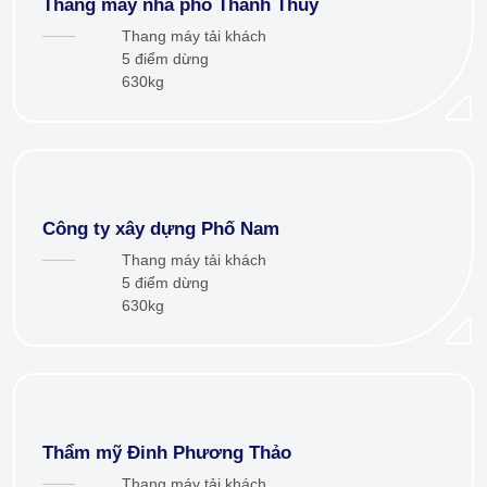
Thang máy nhà phố Thanh Thủy
Thang máy tải khách
5 điểm dừng
630kg
Công ty xây dựng Phố Nam
Thang máy tải khách
5 điểm dừng
630kg
Thẩm mỹ Đinh Phương Thảo
Thang máy tải khách