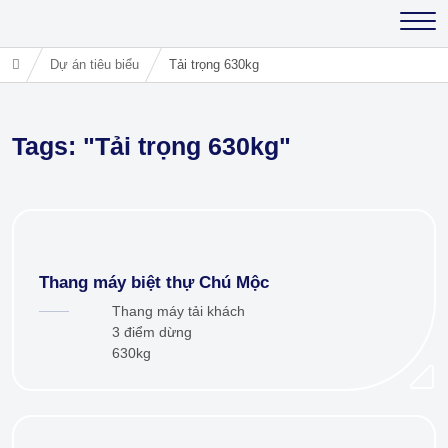
Dự án tiêu biểu
Tải trọng 630kg
Tags: "Tải trọng 630kg"
Thang máy biệt thự Chú Mộc
Thang máy tải khách
3 điểm dừng
630kg