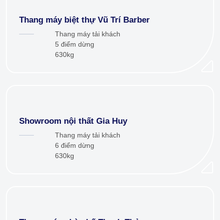
Thang máy biệt thự Vũ Trí Barber
Thang máy tải khách
5 điểm dừng
630kg
Showroom nội thất Gia Huy
Thang máy tải khách
6 điểm dừng
630kg