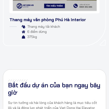
Thang máy văn phòng Phú Hà Interior
Thang máy tải khách
6 điểm dừng
375kg
Bắt đầu dự án của bạn ngay bây
giờ
Sự tin tưởng và hài lòng của khách hàng là mục tiêu cốt
lõi và là động lực phát triển của Viet Dong Hai Elevator.