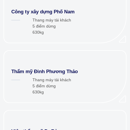
Công ty xây dựng Phố Nam
Thang máy tải khách
5 điểm dừng
630kg
Thẩm mỹ Đinh Phương Thảo
Thang máy tải khách
5 điểm dừng
630kg