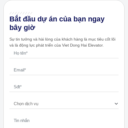
Bắt đầu dự án của bạn ngay
bây giờ
Sự tin tưởng và hài lòng của khách hàng là mục tiêu cốt lõi
và là động lực phát triển của Viet Dong Hai Elevator.