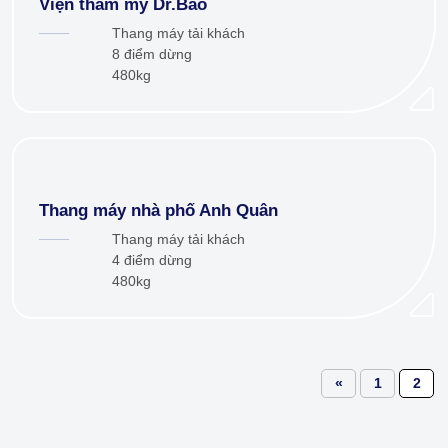
Viện thẩm mỹ Dr.Bảo
Thang máy tải khách
8 điểm dừng
480kg
Thang máy nhà phố Anh Quân
Thang máy tải khách
4 điểm dừng
480kg
«
1
2