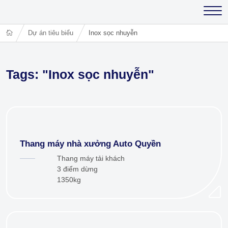
Dự án tiêu biểu
Inox sọc nhuyễn
Tags: "Inox sọc nhuyễn"
Thang máy nhà xưởng Auto Quyền
Thang máy tải khách
3 điểm dừng
1350kg