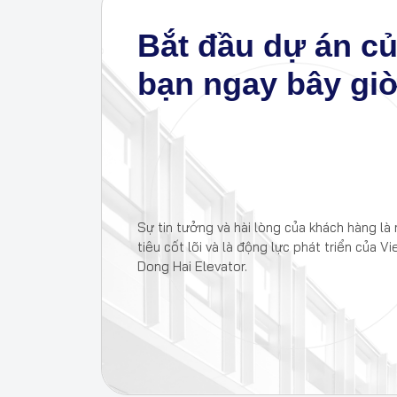
Bắt đầu dự án c
bạn ngay bây gi
Sự tin tưởng và hài lòng của khách hàng là
tiêu cốt lõi và là động lực phát triển của Vi
Dong Hai Elevator.