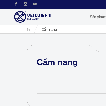
Sản phẩ
Cẩm nang
Cẩm nang